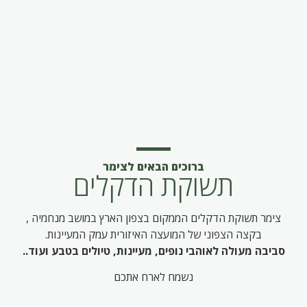
ברוכים הבאים לצימר
תשוקת הדקלים
צימר תשוקת הדקלים הממקום בצפון הארץ במושב מנחמיה ,
בקצה הצפוני של המועצה האיזורית עמק המעיינות.
סביבה מעולה לאוהבי נופים, מעיינות, טיולים בטבע ועוד..
נשמח לארח אתכם