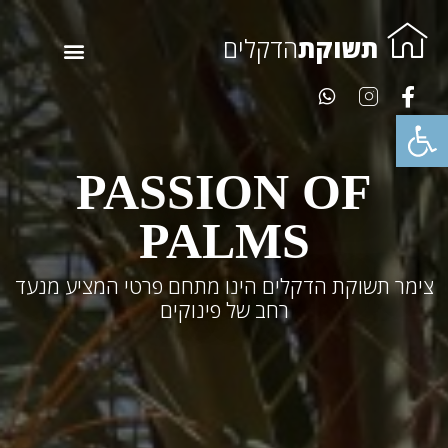
תשוקת
הדקלים
פתח סרגל נגישות
PASSION OF
PALMS
צימר תשוקת הדקלים הינו מתחם פרטי המציע מנעד
רחב של פינוקים